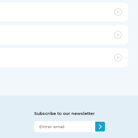
Subscribe to our newsletter