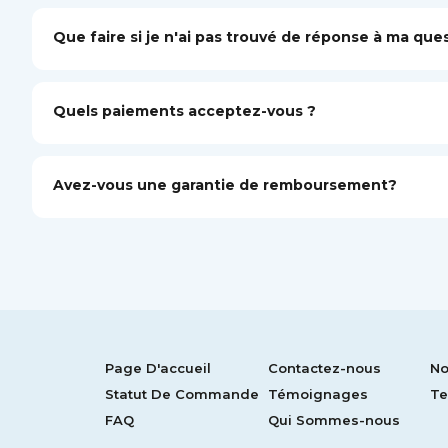
Que faire si je n'ai pas trouvé de réponse à ma ques
Quels paiements acceptez-vous ?
Avez-vous une garantie de remboursement?
Page D'accueil
Contactez-nous
No
Statut De Commande
Témoignages
Te
FAQ
Qui Sommes-nous