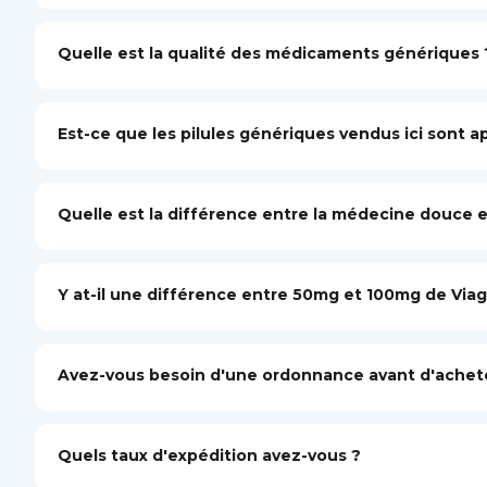
Quelle est la qualité des médicaments génériques 
Est-ce que les pilules génériques vendus ici sont a
Quelle est la différence entre la médecine douce e
Y at-il une différence entre 50mg et 100mg de Viag
Avez-vous besoin d'une ordonnance avant d'acheter
Quels taux d'expédition avez-vous ?