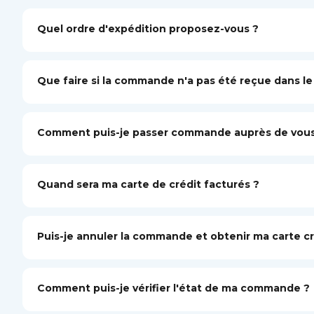
Quel ordre d'expédition proposez-vous ?
Que faire si la commande n'a pas été reçue dans le d
Comment puis-je passer commande auprès de vous
Quand sera ma carte de crédit facturés ?
Puis-je annuler la commande et obtenir ma carte c
Comment puis-je vérifier l'état de ma commande ?