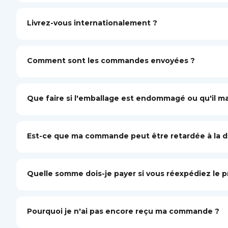
Livrez-vous internationalement ?
Comment sont les commandes envoyées ?
Que faire si l'emballage est endommagé ou qu'il 
Est-ce que ma commande peut être retardée à la 
Quelle somme dois-je payer si vous réexpédiez le p
Pourquoi je n'ai pas encore reçu ma commande ?