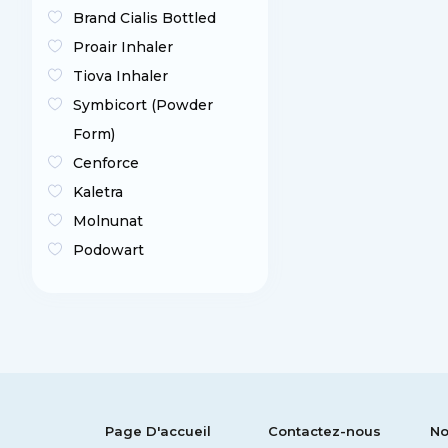
Brand Cialis Bottled
Proair Inhaler
Tiova Inhaler
Symbicort (Powder
Form)
Cenforce
Kaletra
Molnunat
Podowart
Page D'accueil
Contactez-nous
No