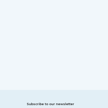
Subscribe to our newsletter