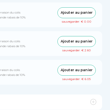
Ajouter au panier
vraison du colis
nde rabais de 10%
sauvegarder: € 0.00
Ajouter au panier
vraison du colis
nde rabais de 10%
sauvegarder: € 2.60
Ajouter au panier
raison du colis
nde rabais de 10%
sauvegarder: € 6.05