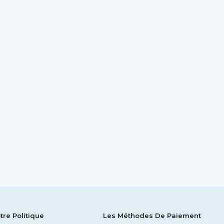
tre Politique
Les Méthodes De Paiement