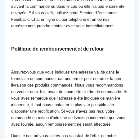
suivant la commande ou dans le cas où elle n'a pas encore été
envoyée. S'il vous plaît, utilisez notre Service d'Assistance
Feedback, Chat en ligne ou par téléphone et un de nos
représentants prendra contact avec vous immédiatement.
Politique de remboursement et de retour
Assurez-vous que vous indiquez une adresse valide dans le
formulaire de commande, car une erreur peut entraîner la non-
livraison des produits commandés. Nous vous recommandons
de vérifier deux fois avant de soumettre l'ordre de commande. Si
vous avez remarqué que l'adresse a été indiquée de manière
incorrecte, il faut nous contacter le plus vite possible afin
d’apporter une rectification. Si vous n'avez pas reçu votre
commande en raison d'adresse de livraison incorrecte que vous
avez fournie, aucun remboursement ne serait effectuée.
Dans le cas où vous n’êtes pas satisfait de l'effet de notre