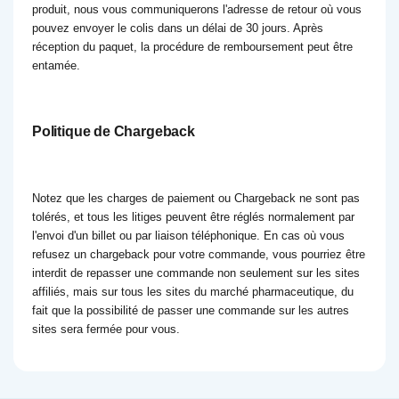
produit, nous vous communiquerons l'adresse de retour où vous
pouvez envoyer le colis dans un délai de 30 jours. Après
réception du paquet, la procédure de remboursement peut être
entamée.
Politique de Chargeback
Notez que les charges de paiement ou Chargeback ne sont pas
tolérés, et tous les litiges peuvent être réglés normalement par
l'envoi d'un billet ou par liaison téléphonique. En cas où vous
refusez un chargeback pour votre commande, vous pourriez être
interdit de repasser une commande non seulement sur les sites
affiliés, mais sur tous les sites du marché pharmaceutique, du
fait que la possibilité de passer une commande sur les autres
sites sera fermée pour vous.