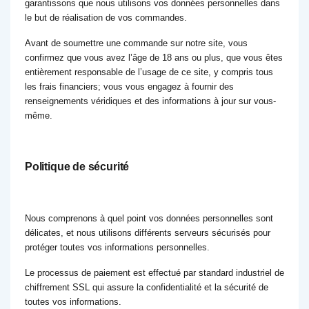
garantissons que nous utilisons vos données personnelles dans
le but de réalisation de vos commandes.
Avant de soumettre une commande sur notre site, vous
confirmez que vous avez l’âge de 18 ans ou plus, que vous êtes
entièrement responsable de l’usage de ce site, y compris tous
les frais financiers; vous vous engagez à fournir des
renseignements véridiques et des informations à jour sur vous-
même.
Politique de sécurité
Nous comprenons à quel point vos données personnelles sont
délicates, et nous utilisons différents serveurs sécurisés pour
protéger toutes vos informations personnelles.
Le processus de paiement est effectué par standard industriel de
chiffrement SSL qui assure la confidentialité et la sécurité de
toutes vos informations.