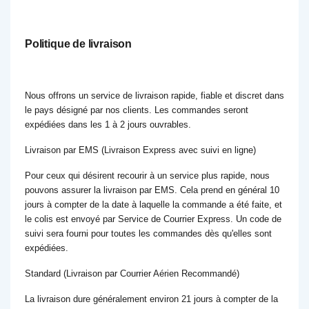
Politique de livraison
Nous offrons un service de livraison rapide, fiable et discret dans
le pays désigné par nos clients. Les commandes seront
expédiées dans les 1 à 2 jours ouvrables.
Livraison par EMS (Livraison Express avec suivi en ligne)
Pour ceux qui désirent recourir à un service plus rapide, nous
pouvons assurer la livraison par EMS. Cela prend en général 10
jours à compter de la date à laquelle la commande a été faite, et
le colis est envoyé par Service de Courrier Express. Un code de
suivi sera fourni pour toutes les commandes dès qu'elles sont
expédiées.
Standard (Livraison par Courrier Aérien Recommandé)
La livraison dure généralement environ 21 jours à compter de la