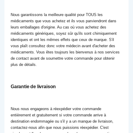
Nous garantissons la meilleure qualité pour TOUS les
médicaments que vous achetez et ils vous parviendront dans
leurs emballages d'origine. Au cas où vous achetez des
médicaments génériques, soyez sûr qu'ils sont chimiquement
identiques et ont les mêmes effets que ceux de marque. S'il
vous plaît consultez donc votre médecin avant d'acheter des
médicaments. Vous êtes toujours les bienvenus à nos services
de contact avant de soumettre votre commande pour obtenir
plus de détails.
Garantie de livraison
Nous nous engageons à réexpédier votre commande
entièrement et gratuitement si votre commande arrive à
destination endommagée ou s'il y a un manque de livraison,
contactez-nous afin que nous puissions réexpédier. C'est