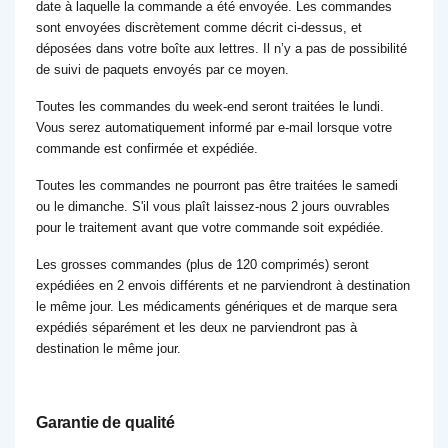
date à laquelle la commande a été envoyée. Les commandes
sont envoyées discrètement comme décrit ci-dessus, et
déposées dans votre boîte aux lettres. Il n’y a pas de possibilité
de suivi de paquets envoyés par ce moyen.
Toutes les commandes du week-end seront traitées le lundi.
Vous serez automatiquement informé par e-mail lorsque votre
commande est confirmée et expédiée.
Toutes les commandes ne pourront pas être traitées le samedi
ou le dimanche. S'il vous plaît laissez-nous 2 jours ouvrables
pour le traitement avant que votre commande soit expédiée.
Les grosses commandes (plus de 120 comprimés) seront
expédiées en 2 envois différents et ne parviendront à destination
le même jour. Les médicaments génériques et de marque sera
expédiés séparément et les deux ne parviendront pas à
destination le même jour.
Garantie de qualité