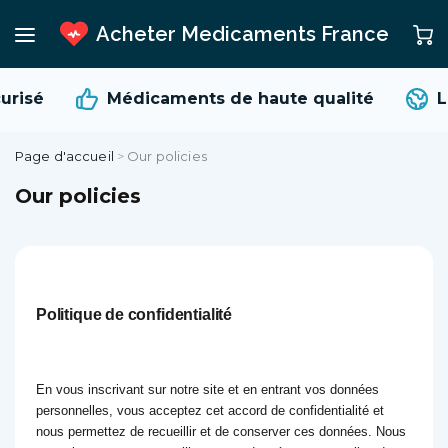
Acheter Medicaments France
risé
Médicaments de
haute qualité
Li
Page d'accueil
>
Our policies
Our policies
Politique de confidentialité
En vous inscrivant sur notre site et en entrant vos données
personnelles, vous acceptez cet accord de confidentialité et
nous permettez de recueillir et de conserver ces données. Nous