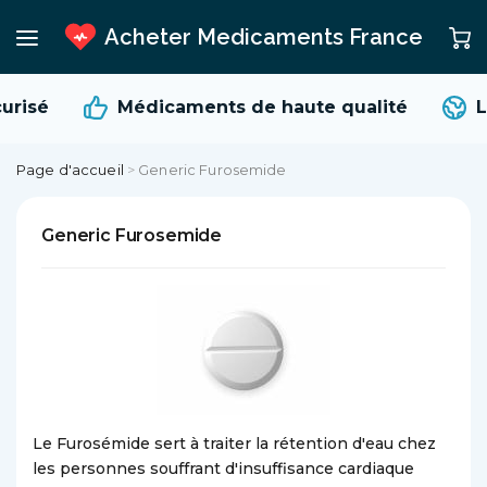
Acheter Medicaments France
urisé
Médicaments de
haute qualité
L
Page d'accueil
>
Generic Furosemide
Generic Furosemide
Le Furosémide sert à traiter la rétention d'eau chez
les personnes souffrant d'insuffisance cardiaque