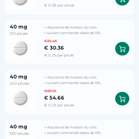
€ 0.28 par pilule
40 mg
+ Assurance de livraison du colis
120 pilules
+ suivant commande rabais de 10%
€36.45
€ 30.36
€ 0.25 par pilule
40 mg
+ Assurance de livraison du colis
240 pilules
+ suivant commande rabais de 10%
€65.95
€ 54.66
€ 0.23 par pilule
40 mg
+ Assurance de livraison du colis
360 pilules
+ suivant commande rabais de 10%