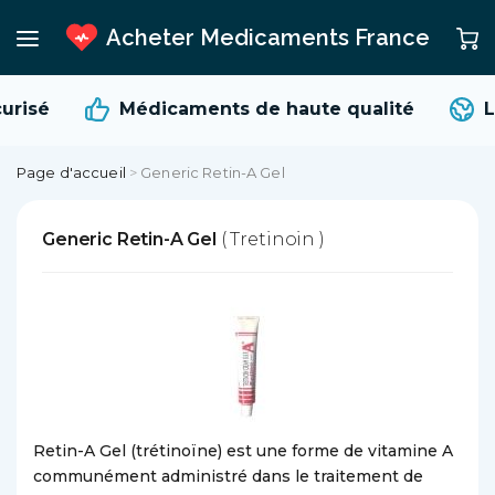
Acheter Medicaments France
urisé
Médicaments de
haute qualité
L
Page d'accueil
>
Generic Retin-A Gel
Generic Retin-A Gel
( Tretinoin )
Retin-A Gel (trétinoïne) est une forme de vitamine A
communément administré dans le traitement de