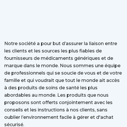
Notre société a pour but d’assurer la liaison entre
les clients et les sources les plus fiables de
fournisseurs de médicaments génériques et de
marque dans le monde. Nous sommes une équipe
de professionnels qui se soucie de vous et de votre
famille et qui voudrait que tout le monde ait accès
à des produits de soins de santé les plus
abordables au monde. Les produits que nous
proposons sont offerts conjointement avec les
conseils et les instructions à nos clients, sans
oublier l’environnement facile à gérer et d'achat
sécurisé.