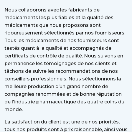
Nous collaborons avec les fabricants de
médicaments les plus fiables et la qualité des
médicaments que nous proposons sont
rigoureusement sélectionnés par nos fournisseurs.
Tous les médicaments de nos fournisseurs sont
testés quant à la qualité et accompagnés de
certificats de contrôle de qualité. Nous suivons en
permanence les témoignages de nos clients et
tâchons de suivre les recommandations de nos
conseillers professionnels. Nous sélectionnons la
meilleure production d’un grand nombre de
compagnies renommées et de bonne réputation
de l'industrie pharmaceutique des quatre coins du
monde.
La satisfaction du client est une de nos priorités,
tous nos produits sont à prix raisonnable, ainsi vous