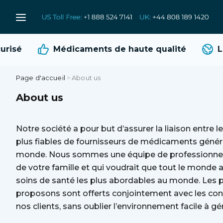
risé
Médicaments de
haute qualité
Li
Page d'accueil
>
About us
About us
Notre société a pour but d’assurer la liaison entre le
plus fiables de fournisseurs de médicaments génér
monde. Nous sommes une équipe de professionnels
de votre famille et qui voudrait que tout le monde 
soins de santé les plus abordables au monde. Les 
proposons sont offerts conjointement avec les conse
nos clients, sans oublier l’environnement facile à gé