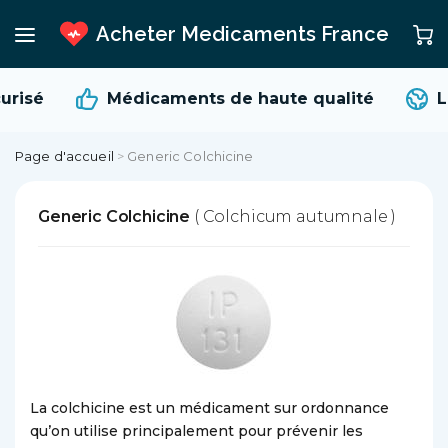
Acheter Medicaments France
urisé
Médicaments de
haute qualité
L
Page d'accueil
>
Generic Colchicine
Generic Colchicine
( Colchicum autumnale )
La colchicine est un médicament sur ordonnance
qu’on utilise principalement pour prévenir les