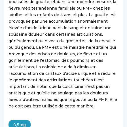
poussées de goutte, et dans une moindre mesure, la
fièvre méditerranéenne familiale ou FMF chez les
adultes et les enfants de 4 ans et plus. La goutte est
provoquée par une accumulation anormalement
élevée d'acide urique dans le sang et entraîne une
soudaine douleur dans certaines articulations,
généralement au niveau du gros orteil, de la cheville
ou du genou. La FMF est une maladie héréditaire qui
provoque des crises de douleurs, de fièvre et un
gonflement de l'estomac, des poumons et des
articulations. La colchicine aide à diminuer
l'accumulation de cristaux d'acide urique et à réduire
le gonflement des articulations touchées.Il est
important de noter que la colchicine n'est pas un
antalgique et qu’elle ne soulage pas les douleurs
liées à d’autres maladies que la goutte ou la FMF. Elle
ne doit pas être utilisée de cette manière.
0,5mg